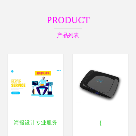
PRODUCT
产品列表
海报设计专业服务
{