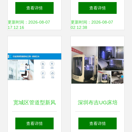
查看详情
查看详情
更新时间：2026-08-07
更新时间：2026-08-07
17:12:16
02:12:38
宽城区管道型新风
深圳布吉UG床培
系统价位
训 学专业设计与费
查看详情
查看详情