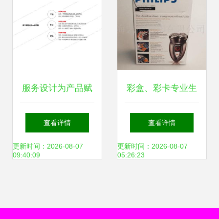
服务设计为产品赋
彩盒、彩卡专业生
能的四大专业方法
产与包装印刷一体
查看详情
查看详情
化服务解决方案
更新时间：2026-08-07
更新时间：2026-08-07
09:40:09
05:26:23