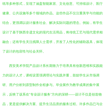
纸等多种形式，呈现了涵盖智能家居、文化创意、可持续设计、医疗
健康、公共设施等多个领域的作品。这些作品不仅注重美学与功能的
结合，更强调以设计服务社会、解决实际问题的理念。例如，有学生
设计了基于陕西非遗文化的现代生活用品，将传统工艺与现代需求相
融合；还有学生关注残障人士需求，开发了人性化的辅助器具，体现
了设计的包容性与社会关怀。
西安美术学院产品设计系长期致力于培养具有创新思维和实践能
力的设计人才，课程设置强调理论与实践并重，鼓励学生从市场调
研、用户分析到原型制作全程参与。毕业展作为教学成果的集中展
示，反映了该系在“专业设计服务”方向的深耕——设计不仅是创造物
品，更是提供解决方案、提升生活品质的服务过程。许多作品已与企