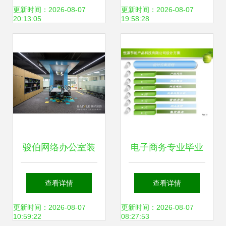
用解析
更新时间：2026-08-07
更新时间：2026-08-07
20:13:05
19:58:28
骏伯网络办公室装
电子商务专业毕业
修设计实景图赏析
设计PPT展示 专业
查看详情
查看详情
专业设计打造高效
设计服务在线平台
更新时间：2026-08-07
更新时间：2026-08-07
10:59:22
08:27:53