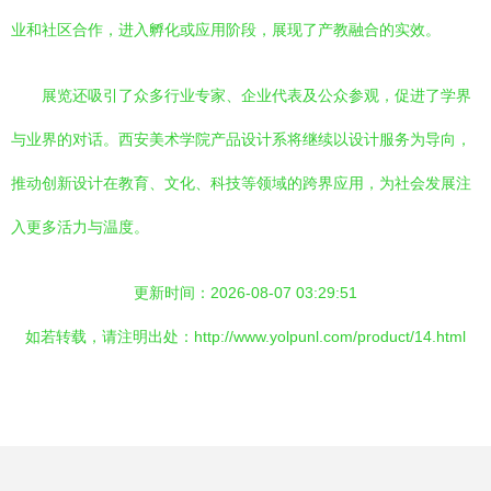
业和社区合作，进入孵化或应用阶段，展现了产教融合的实效。
展览还吸引了众多行业专家、企业代表及公众参观，促进了学界
与业界的对话。西安美术学院产品设计系将继续以设计服务为导向，
推动创新设计在教育、文化、科技等领域的跨界应用，为社会发展注
入更多活力与温度。
更新时间：2026-08-07 03:29:51
如若转载，请注明出处：http://www.yolpunl.com/product/14.html