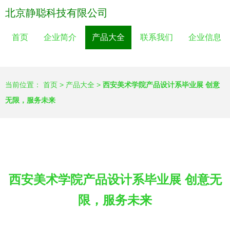
北京静聪科技有限公司
首页
企业简介
产品大全
联系我们
企业信息
当前位置：
首页
>
产品大全
>
西安美术学院产品设计系毕业展 创意
无限，服务未来
西安美术学院产品设计系毕业展 创意无
限，服务未来