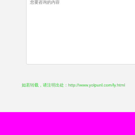
如若转载，请注明出处：http://www.yolpunl.com/ly.html