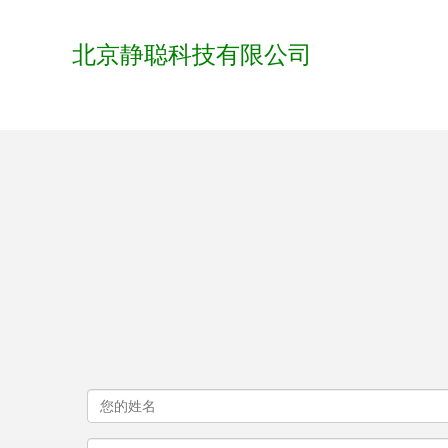
北京静聪科技有限公司