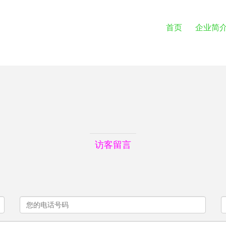
首页
企业简
访客留言