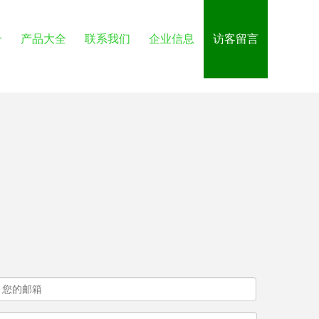
介
产品大全
联系我们
企业信息
访客留言