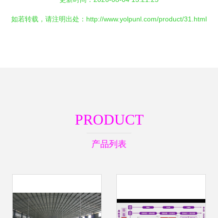
如若转载，请注明出处：http://www.yolpunl.com/product/31.html
PRODUCT
产品列表