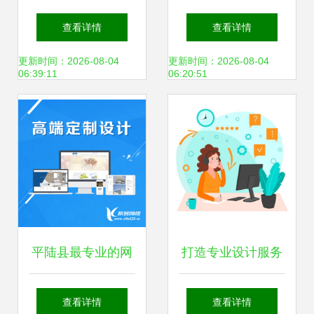
以专业设计服务塑
公司 提供专业的德
查看详情
查看详情
造品牌力量
国展会设计服务
更新时间：2026-08-04
更新时间：2026-08-04
06:39:11
06:20:51
平陆县最专业的网
打造专业设计服务
页设计服务商 打造
有机平面设计与客
查看详情
查看详情