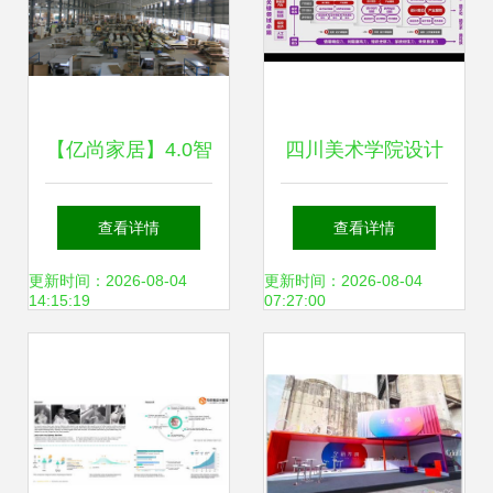
【亿尚家居】4.0智
四川美术学院设计
造工厂揭晓 定制家
学院汽车设计专业
查看详情
查看详情
具生产过程
教育研究 在美学与
更新时间：2026-08-04
更新时间：2026-08-04
14:15:19
07:27:00
功能间架设桥梁