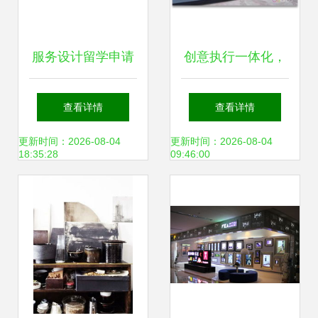
服务设计留学申请
创意执行一体化，
作品集案例 打造专
专业设计引领龙岗
查看详情
查看详情
业设计服务的关键
年会新高度
更新时间：2026-08-04
更新时间：2026-08-04
18:35:28
09:46:00
要素