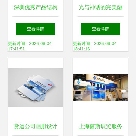
深圳优秀产品结构
光与神话的完美融
设计公司如何选
合——神话光电艺
查看详情
查看详情
择？专家推荐引领
术制品厂专业设计
更新时间：2026-08-04
更新时间：2026-08-04
17:41:51
18:41:16
创新服务
服务探秘
货运公司画册设计
上海茵斯展览服务