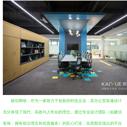
骏伯网络，作为一家致力于创新的科技企业，其办公室装修设计
充分体现了现代、高效与人性化的理念。通过专业设计团队（如建信
装饰，拥有前沿理念和优质服务）的匠心打造，实景图呈现出的不仅