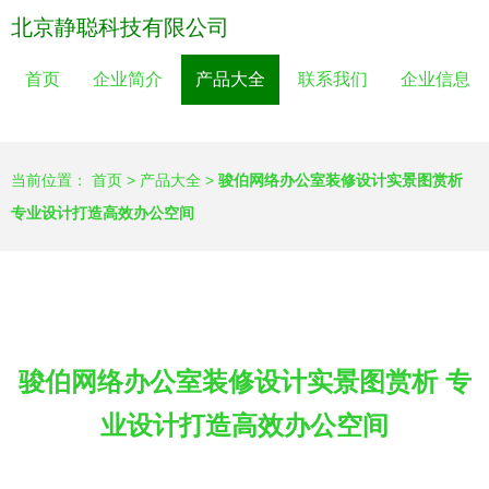
北京静聪科技有限公司
首页
企业简介
产品大全
联系我们
企业信息
当前位置：
首页
>
产品大全
>
骏伯网络办公室装修设计实景图赏析
专业设计打造高效办公空间
骏伯网络办公室装修设计实景图赏析 专
业设计打造高效办公空间