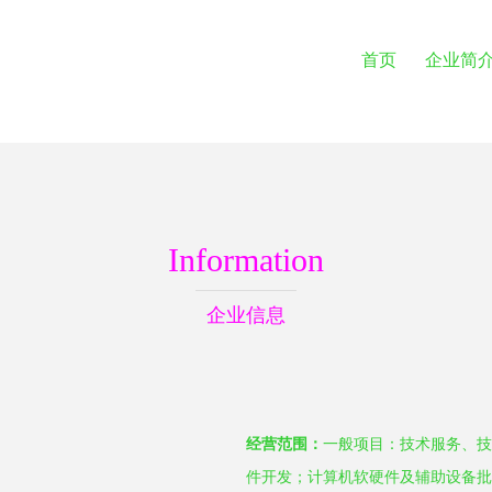
首页
企业简
Information
企业信息
经营范围：
一般项目：技术服务、技
件开发；计算机软硬件及辅助设备批