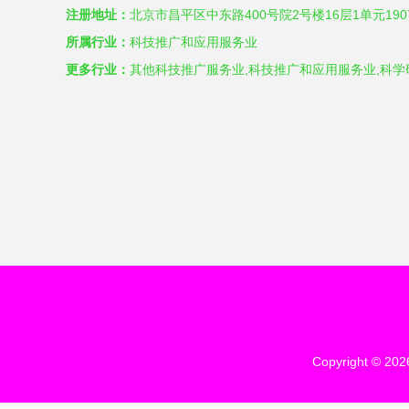
注册地址：
北京市昌平区中东路400号院2号楼16层1单元190
所属行业：
科技推广和应用服务业
更多行业：
其他科技推广服务业,科技推广和应用服务业,科
Copyright © 20