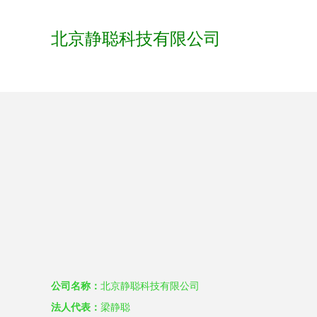
北京静聪科技有限公司
公司名称：
北京静聪科技有限公司
法人代表：
梁静聪