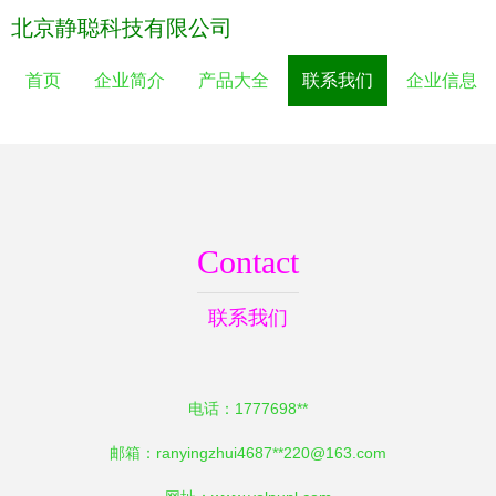
北京静聪科技有限公司
首页
企业简介
产品大全
联系我们
企业信息
Contact
联系我们
电话：1777698**
邮箱：ranyingzhui4687**
220@163.com