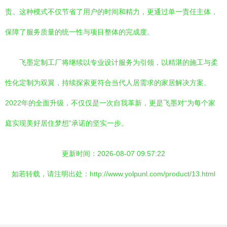
责。这种模式不仅节省了用户的时间和精力，更通过单一责任主体，
保障了服务质量的统一性与项目整体的完成度。
飞墨定制工厂将继续以专业设计服务为引领，以精湛的施工与柔
性化定制为双翼，持续探索更符合当代人居需求的家居解决方案。
2022年的全面升级，不仅仅是一次自我革新，更是飞墨对“为每个家
庭实现美好居住梦想”承诺的坚实一步。
更新时间：2026-08-07 09:57:22
如若转载，请注明出处：http://www.yolpunl.com/product/13.html