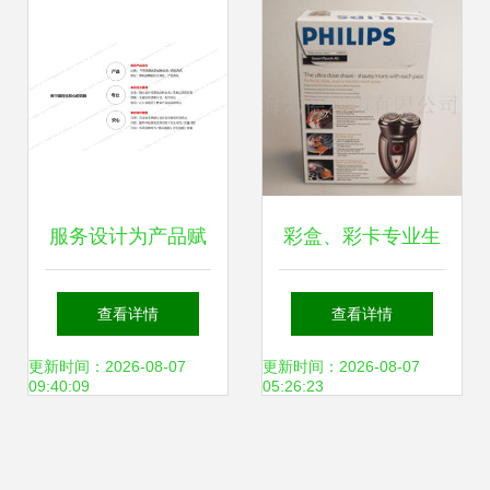
造新风采
空间
服务设计为产品赋
彩盒、彩卡专业生
能的四大专业方法
产与包装印刷一体
查看详情
查看详情
化服务解决方案
更新时间：2026-08-07
更新时间：2026-08-07
09:40:09
05:26:23