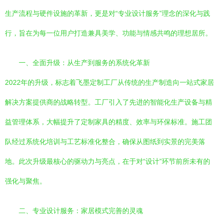
生产流程与硬件设施的革新，更是对“专业设计服务”理念的深化与践
行，旨在为每一位用户打造兼具美学、功能与情感共鸣的理想居所。
一、全面升级：从生产到服务的系统化革新
2022年的升级，标志着飞墨定制工厂从传统的生产制造向一站式家居
解决方案提供商的战略转型。工厂引入了先进的智能化生产设备与精
益管理体系，大幅提升了定制家具的精度、效率与环保标准。施工团
队经过系统化培训与工艺标准化整合，确保从图纸到实景的完美落
地。此次升级最核心的驱动力与亮点，在于对“设计”环节前所未有的
强化与聚焦。
二、专业设计服务：家居模式完善的灵魂