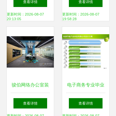
查看详情
查看详情
用解析
更新时间：2026-08-07
更新时间：2026-08-07
20:13:05
19:58:28
骏伯网络办公室装
电子商务专业毕业
修设计实景图赏析
设计PPT展示 专业
查看详情
查看详情
更新时间：2026-08-07
更新时间：2026-08-07