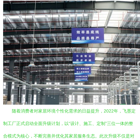
随着消费者对家居环境个性化需求的日益提升，2022年，飞墨定
制工厂正式启动全面升级计划，以“设计、施工、定制”三位一体的整
合模式为核心，不断完善并优化其家居服务生态。此次升级不仅是对