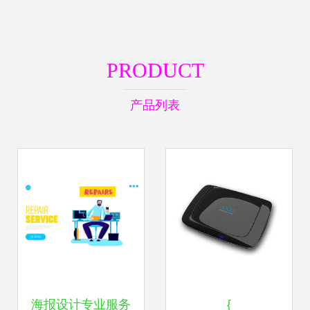
PRODUCT
产品列表
海报设计专业服务
{