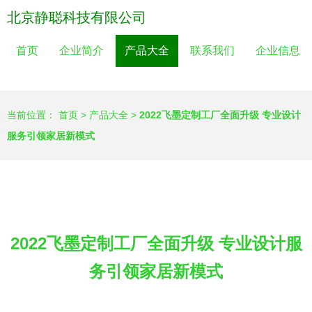
北京静聪科技有限公司
首页
企业简介
产品大全
联系我们
企业信息
当前位置：
首页
>
产品大全
>
2022飞墨定制工厂全面升级 专业设计
服务引领家居新模式
2022飞墨定制工厂全面升级 专业设计服
务引领家居新模式