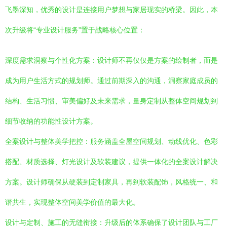
飞墨深知，优秀的设计是连接用户梦想与家居现实的桥梁。因此，本
次升级将“专业设计服务”置于战略核心位置：
深度需求洞察与个性化方案：设计师不再仅仅是方案的绘制者，而是
成为用户生活方式的规划师。通过前期深入的沟通，洞察家庭成员的
结构、生活习惯、审美偏好及未来需求，量身定制从整体空间规划到
细节收纳的功能性设计方案。
全案设计与整体美学把控：服务涵盖全屋空间规划、动线优化、色彩
搭配、材质选择、灯光设计及软装建议，提供一体化的全案设计解决
方案。设计师确保从硬装到定制家具，再到软装配饰，风格统一、和
谐共生，实现整体空间美学价值的最大化。
设计与定制、施工的无缝衔接：升级后的体系确保了设计团队与工厂