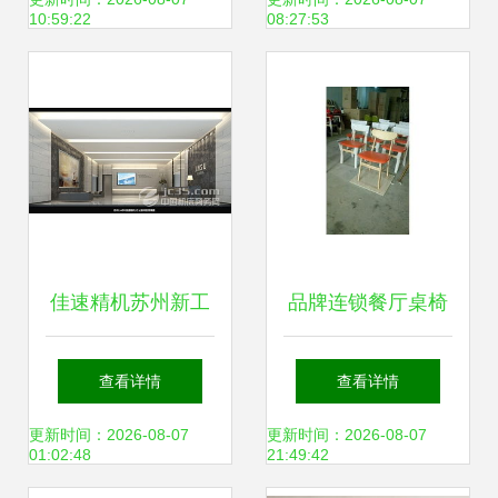
专业设计打造高效
设计服务在线平台
10:59:22
08:27:53
办公空间
佳速精机苏州新工
品牌连锁餐厅桌椅
厂盛大开业 以专业
工厂价定制 专业设
查看详情
查看详情
设计服务，绽放智
计，高效赋能餐饮
更新时间：2026-08-07
更新时间：2026-08-07
01:02:48
21:49:42