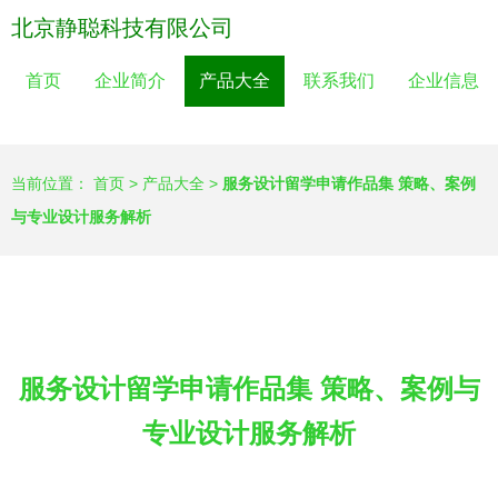
北京静聪科技有限公司
首页
企业简介
产品大全
联系我们
企业信息
当前位置：
首页
>
产品大全
>
服务设计留学申请作品集 策略、案例
与专业设计服务解析
服务设计留学申请作品集 策略、案例与
专业设计服务解析