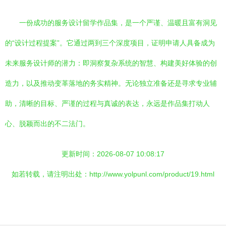
一份成功的服务设计留学作品集，是一个严谨、温暖且富有洞见
的“设计过程提案”。它通过两到三个深度项目，证明申请人具备成为
未来服务设计师的潜力：即洞察复杂系统的智慧、构建美好体验的创
造力，以及推动变革落地的务实精神。无论独立准备还是寻求专业辅
助，清晰的目标、严谨的过程与真诚的表达，永远是作品集打动人
心、脱颖而出的不二法门。
更新时间：2026-08-07 10:08:17
如若转载，请注明出处：http://www.yolpunl.com/product/19.html