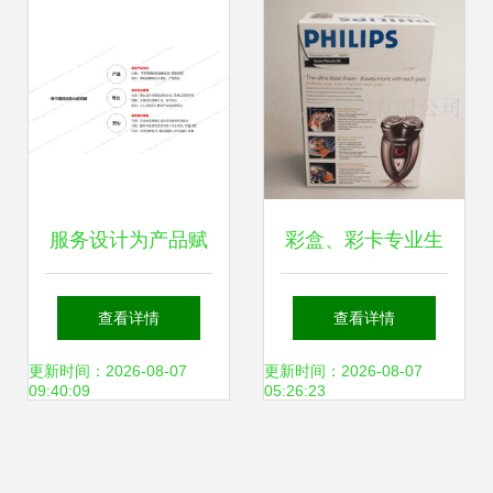
造新风采
空间
服务设计为产品赋
彩盒、彩卡专业生
能的四大专业方法
产与包装印刷一体
查看详情
查看详情
化服务解决方案
更新时间：2026-08-07
更新时间：2026-08-07
09:40:09
05:26:23