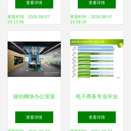
查看详情
查看详情
用解析
更新时间：2026-08-07
更新时间：2026-08-07
20:13:05
19:58:28
骏伯网络办公室装
电子商务专业毕业
修设计实景图赏析
设计PPT展示 专业
查看详情
查看详情