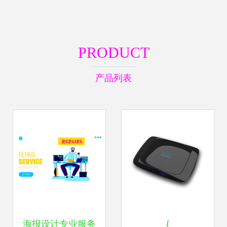
PRODUCT
产品列表
海报设计专业服务
{