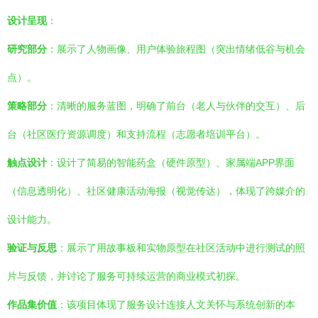
设计呈现
：
研究部分
：展示了人物画像、用户体验旅程图（突出情绪低谷与机会
点）。
策略部分
：清晰的服务蓝图，明确了前台（老人与伙伴的交互）、后
台（社区医疗资源调度）和支持流程（志愿者培训平台）。
触点设计
：设计了简易的智能药盒（硬件原型）、家属端APP界面
（信息透明化）、社区健康活动海报（视觉传达），体现了跨媒介的
设计能力。
验证与反思
：展示了用故事板和实物原型在社区活动中进行测试的照
片与反馈，并讨论了服务可持续运营的商业模式初探。
作品集价值
：该项目体现了服务设计连接人文关怀与系统创新的本