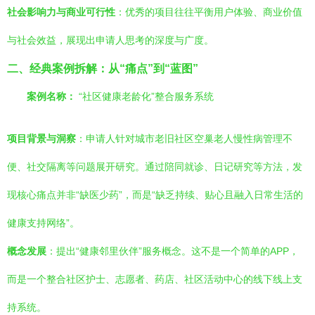
社会影响力与商业可行性
：优秀的项目往往平衡用户体验、商业价值
与社会效益，展现出申请人思考的深度与广度。
二、经典案例拆解：从“痛点”到“蓝图”
案例名称：
“社区健康老龄化”整合服务系统
项目背景与洞察
：申请人针对城市老旧社区空巢老人慢性病管理不
便、社交隔离等问题展开研究。通过陪同就诊、日记研究等方法，发
现核心痛点并非“缺医少药”，而是“缺乏持续、贴心且融入日常生活的
健康支持网络”。
概念发展
：提出“健康邻里伙伴”服务概念。这不是一个简单的APP，
而是一个整合社区护士、志愿者、药店、社区活动中心的线下线上支
持系统。