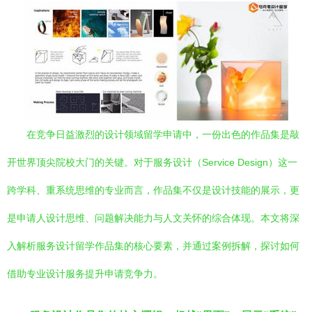
在竞争日益激烈的设计领域留学申请中，一份出色的作品集是敲
开世界顶尖院校大门的关键。对于服务设计（Service Design）这一
跨学科、重系统思维的专业而言，作品集不仅是设计技能的展示，更
是申请人设计思维、问题解决能力与人文关怀的综合体现。本文将深
入解析服务设计留学作品集的核心要素，并通过案例拆解，探讨如何
借助专业设计服务提升申请竞争力。