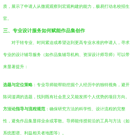
质，展示了申请人从微观观察到宏观构建的能力，极易打动名校招生
官。
三、专业设计服务如何赋能作品集创作
对于转专业、时间紧迫或希望达到更高专业水准的申请人，寻求
专业的设计辅导服务（如作品集辅导机构、资深设计师导师）可以带
来显著提升：
选题与定位策略
：专业导师能帮助挖掘个人经历中的独特视角，避开
陈词滥调的选题，找到既有社会意义又能发挥个人优势的项目方向。
方法论指导与流程规范
：确保研究方法的科学性、设计流程的完整
性，避免作品集显得业余或零散。导师能传授前沿的工具与方法（如
系统图谱、利益相关者地图等）。