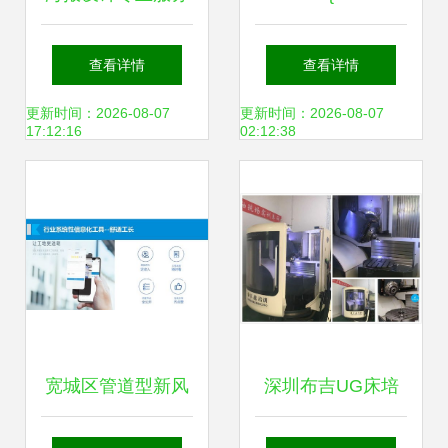
查看详情
查看详情
更新时间：2026-08-07
更新时间：2026-08-07
17:12:16
02:12:38
宽城区管道型新风
深圳布吉UG床培
系统价位
训 学专业设计与费