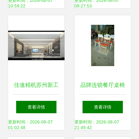
专业设计打造高效
设计服务在线平台
更新时间：2026-08-07
更新时间：2026-08-07
10:59:22
08:27:53
办公空间
佳速精机苏州新工
品牌连锁餐厅桌椅
厂盛大开业 以专业
工厂价定制 专业设
查看详情
查看详情
设计服务，绽放智
计，高效赋能餐饮
更新时间：2026-08-07
更新时间：2026-08-07
01:02:48
21:49:42